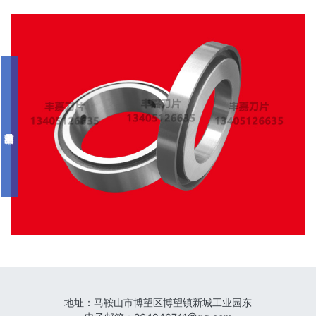
地址：
马鞍山市博望区博望镇新城工业园东