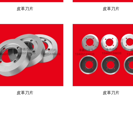
皮革刀片
皮革刀片
皮革刀片
皮革刀片