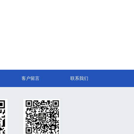
客户留言
联系我们