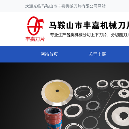
欢迎光临马鞍山市丰嘉机械刀片有限公司网站
网站首页
关于丰嘉