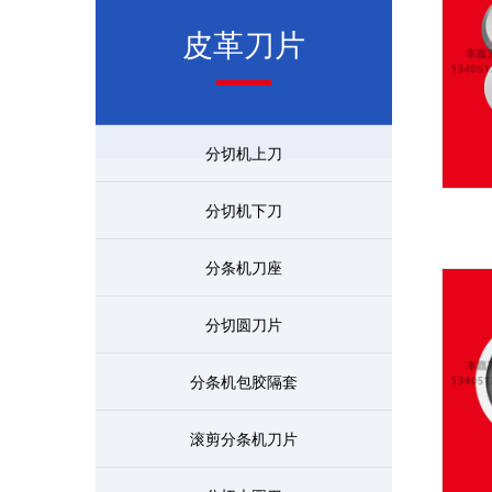
皮革刀片
分切机上刀
分切机下刀
分条机刀座
分切圆刀片
分条机包胶隔套
滚剪分条机刀片