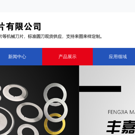
新闻中心
产品展示
应用领域