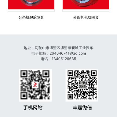
分条机包胶隔套
分条机包胶隔套
地址：
马鞍山市博望区博望镇新城工业园东
电子邮箱
：
264046741@qq.com
电话
：
13405126635