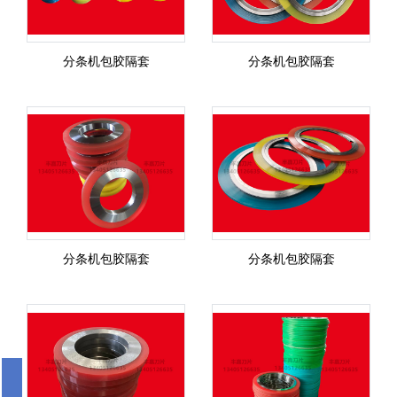
分条机包胶隔套
分条机包胶隔套
分条机包胶隔套
分条机包胶隔套