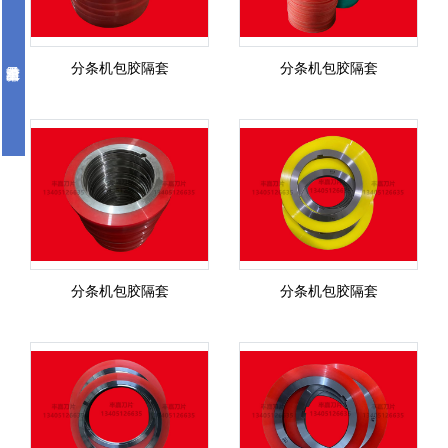
分条机包胶隔套
分条机包胶隔套
分条机包胶隔套
分条机包胶隔套