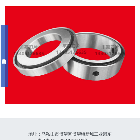
地址：
马鞍山市博望区博望镇新城工业园东