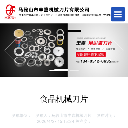
Previous
Next
食品机械刀片
发布单位：
发布人：马鞍山市丰嘉机械刀片
发布时间：
2026/4/27 15:15:34
关注度：