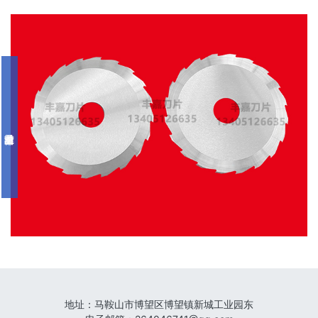
地址：
马鞍山市博望区博望镇新城工业园东