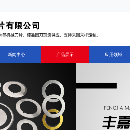
新闻中心
产品展示
应用领域