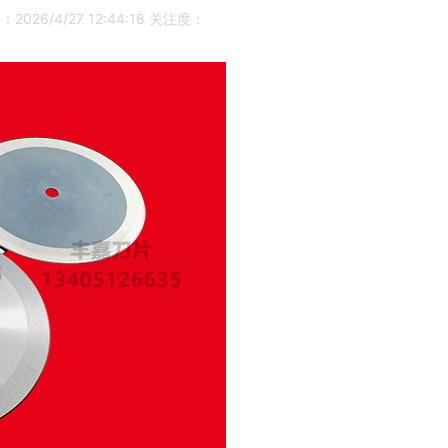
026/4/27 12:44:18
关注度：