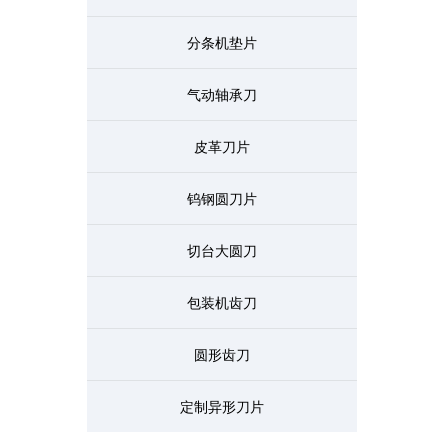
分条机垫片
气动轴承刀
皮革刀片
钨钢圆刀片
切台大圆刀
包装机齿刀
圆形齿刀
定制异形刀片