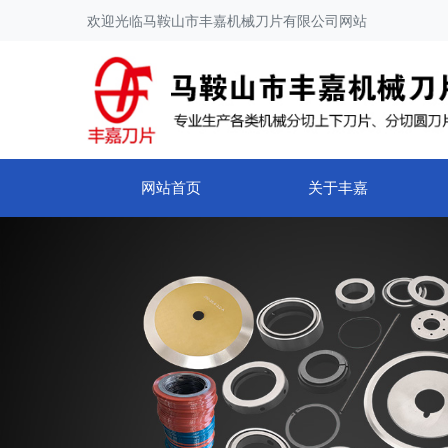
欢迎光临马鞍山市丰嘉机械刀片有限公司网站
网站首页
关于丰嘉