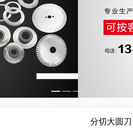
分切大圆刀