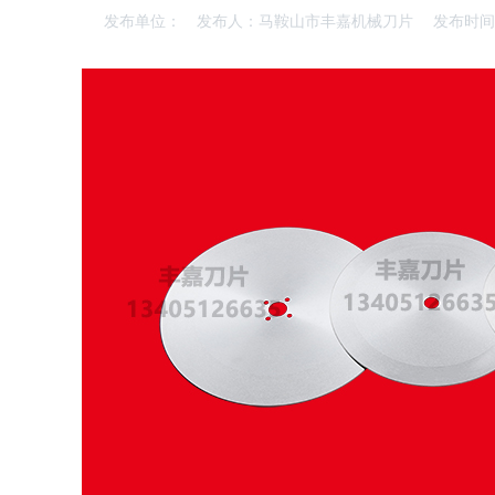
发布单位：
发布人：马鞍山市丰嘉机械刀片
发布时间：2