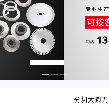
分切大圆刀