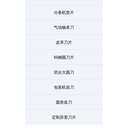
分条机垫片
气动轴承刀
皮革刀片
钨钢圆刀片
切台大圆刀
包装机齿刀
圆形齿刀
定制异形刀片