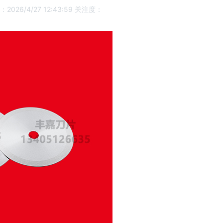
026/4/27 12:43:59
关注度：