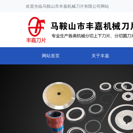
欢迎光临马鞍山市丰嘉机械刀片有限公司网站
网站首页
关于丰嘉