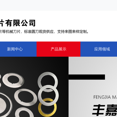
新闻中心
产品展示
应用领域