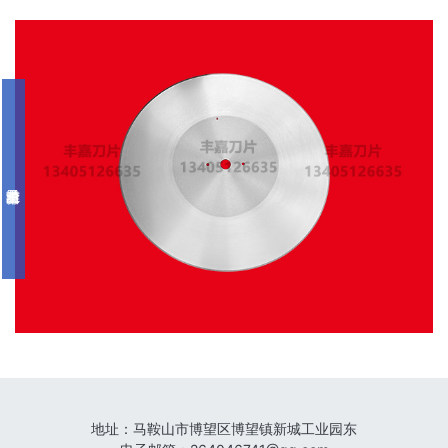
地址：
马鞍山市博望区博望镇新城工业园东