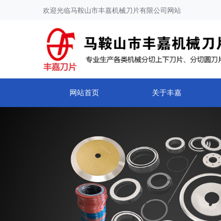
欢迎光临马鞍山市丰嘉机械刀片有限公司网站
网站首页
关于丰嘉