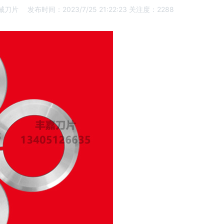
械刀片
发布时间：2023/7/25 21:22:23
关注度：2288