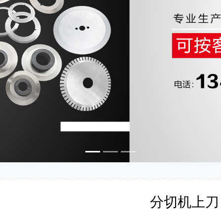
分切机上刀