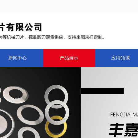
新闻中心
产品展示
应用领域