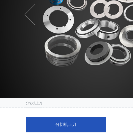
Previous
分切机上刀
分切机上刀