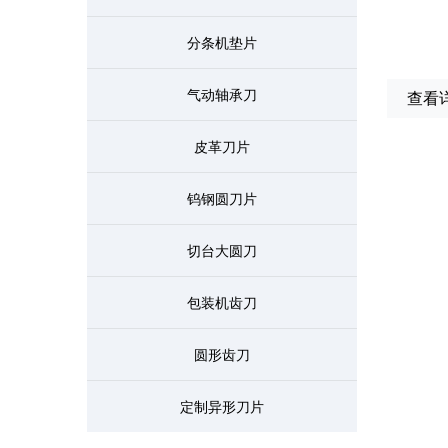
分条机垫片
气动轴承刀
查看
皮革刀片
钨钢圆刀片
切台大圆刀
包装机齿刀
圆形齿刀
定制异形刀片