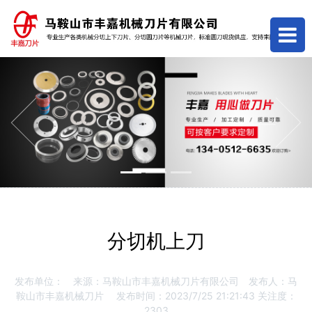
Previous
Next
分切机上刀
发布单位：
来源：马鞍山市丰嘉机械刀片有限公司
发布人：马
鞍山市丰嘉机械刀片
发布时间：2023/7/25 21:21:43
关注度：
2303