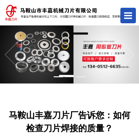
Previous
Next
马鞍山丰嘉刀片厂告诉您：如何
检查刀片焊接的质量？