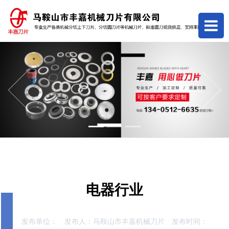
Previous
Next
电器行业
发布单位：
发布人：
马鞍山市丰嘉机械刀片
发布时间：